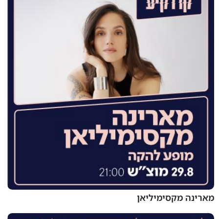
מארינה מקסימיליאן