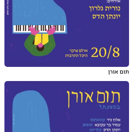
תום אורן