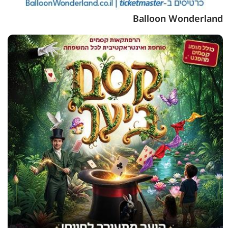
Balloon Wonderland