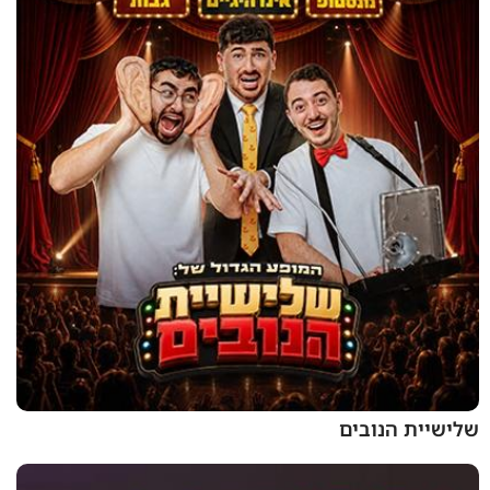
שלישיית הנובים