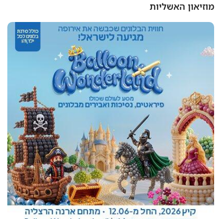
מוזיאון האשליות