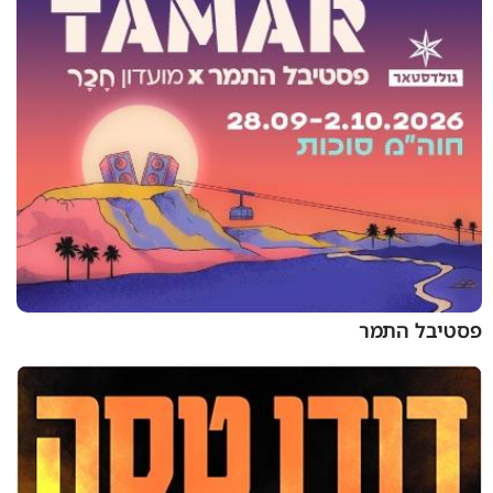
פסטיבל התמר