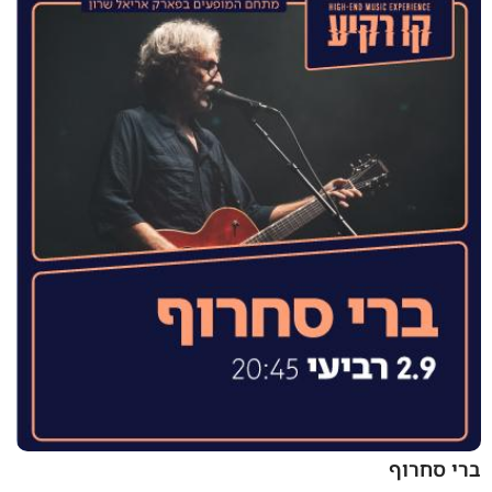
ברי סחרוף