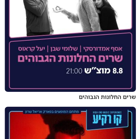
שרים החלונות הגבוהים