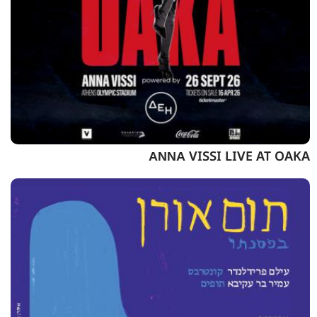
ΑΝΝΑ VISSI LIVE AT OAKA