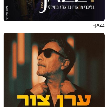
JAZZ+