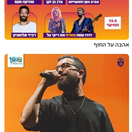
אהבה על החוף