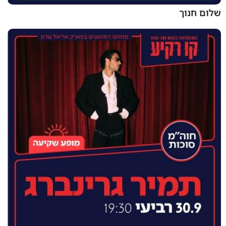
שלום חנוך