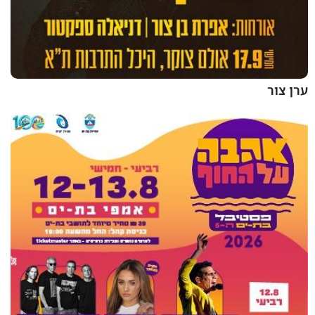
ערן צור