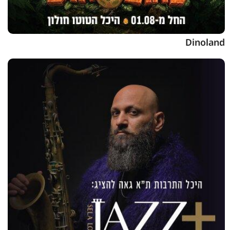
Dinoland