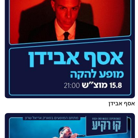
אסף אבידן