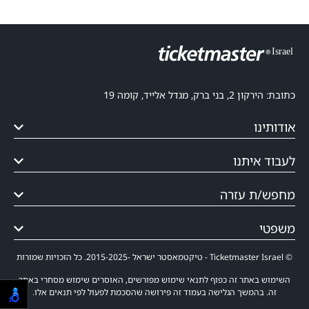
כתובת: הירקון 2, בני ברק, מגדל אלייד, קומה 19
אודותינו
לעבוד איתנו
מחפש/ת עזרה
משפטי
© Ticketmaster Israel - טיקטמאסטר ישראל -2015-2025. כל הזכויות שמורות
השימוש באתר זה כפוף לתנאי שימוש מפורשים, האוסרים שימוש מסחרי באתר
זה. בהמשך הגלישה בעמוד זה פירושה שהסכמת לפעול לפי תנאים אלו.