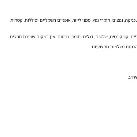
וטכניקה, נפצים, חומרי נפץ, סמני לייזר, אופניים חשמליים וסוללות, קסדות,
יים, קורקינטים, שלטים, דגלים וחומרי פרסום. אין במקום שמירת חפצים.
 הכנסת מצלמות מקצועיות.
רוע.