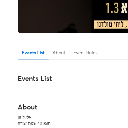
Events List
About
Event Rules
Events List
About
אלי לוזון
חוגג 40 שנות יצירה