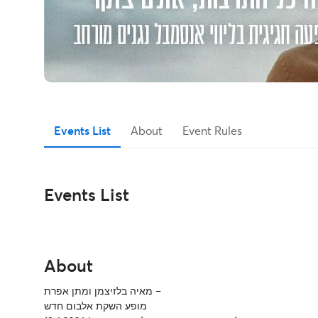
Events List
About
Event Rules
Events List
About
מאיה בלזיצמן ומתן אפרת –
מופע השקת אלבום חדש