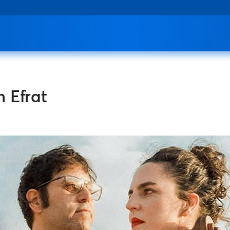
 Efrat