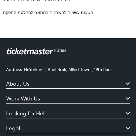
השעות עשויות להשתנות בהתאם להחלטת ההפקה
Address: HaYarkon 2, Bnei Brak, Allied Tower, 19th floor
About Us
Work With Us
Looking for Help
Legal