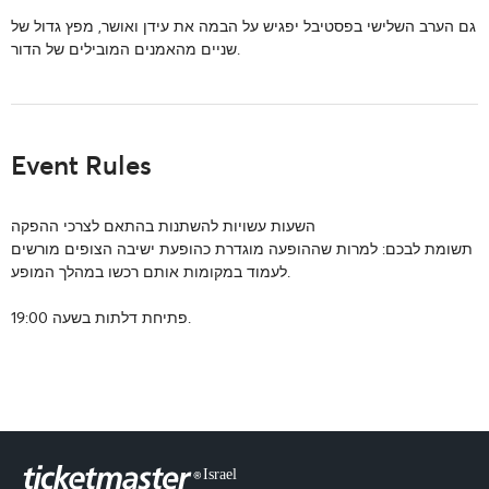
גם הערב השלישי בפסטיבל יפגיש על הבמה את עידן ואושר, מפץ גדול של
שניים מהאמנים המובילים של הדור.
Event Rules
השעות עשויות להשתנות בהתאם לצרכי ההפקה
תשומת לבכם: למרות שההופעה מוגדרת כהופעת ישיבה הצופים מורשים
לעמוד במקומות אותם רכשו במהלך המופע.
פתיחת דלתות בשעה 19:00.