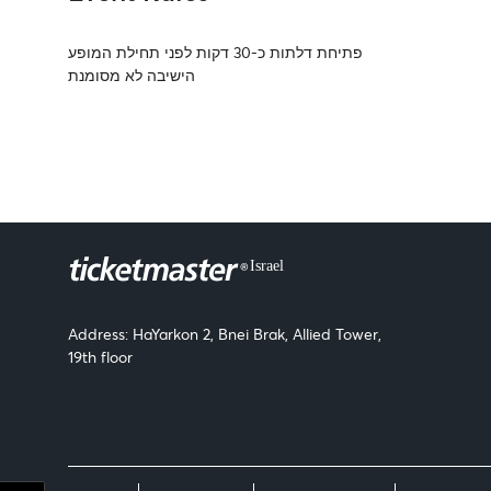
פתיחת דלתות כ-30 דקות לפני תחילת המופע
הישיבה לא מסומנת
Address: HaYarkon 2, Bnei Brak, Allied Tower,
19th floor