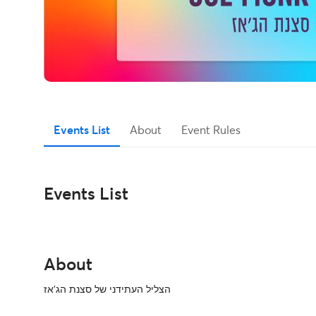
Events List
About
Event Rules
Events List
About
הצליל העתידני של סצנת הג'אז