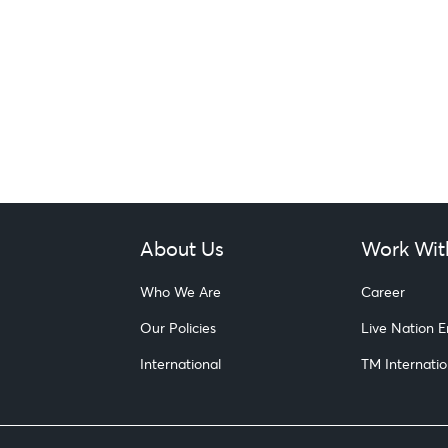
About Us
Work Wit
Who We Are
Career
Our Policies
Live Nation 
International
TM Internatio