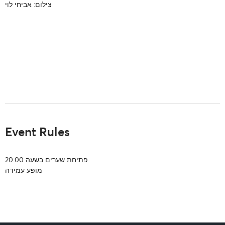
צילום:
אביחי לוי
Event Rules
פתיחת שערים בשעה 20:00
מופע עמידה