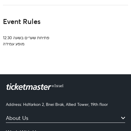
Event Rules
פתיחת שערים בשעה 12:30
מופע עמידה
Address: HaYarkon 2, Bnei Brak, Allied Tower, 19th floor
About Us