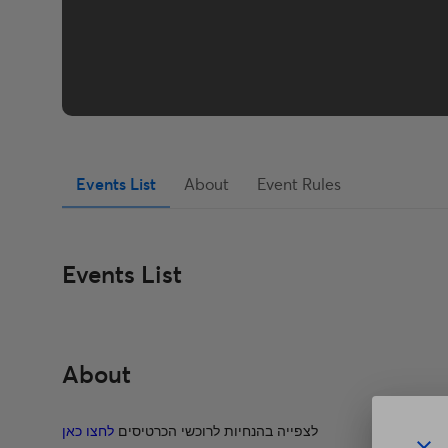
Events List
About
Event Rules
Events List
About
לצפייה בהנחיות לרוכשי הכרטיסים
לחצו כאן