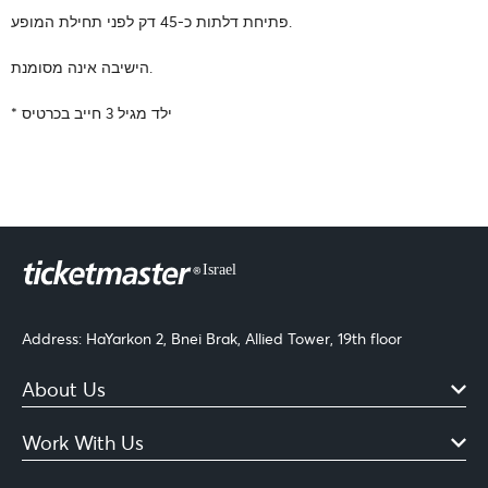
פתיחת דלתות כ-45 דק לפני תחילת המופע.
הישיבה אינה מסומנת.
* ילד מגיל 3 חייב בכרטיס
Address: HaYarkon 2, Bnei Brak, Allied Tower, 19th floor
About Us
Work With Us