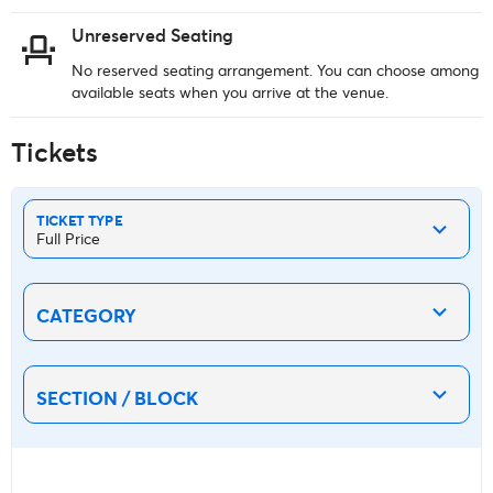
Unreserved Seating
No reserved seating arrangement. You can choose among
available seats when you arrive at the venue.
Tickets
TICKET TYPE
Full Price
CATEGORY
SECTION / BLOCK