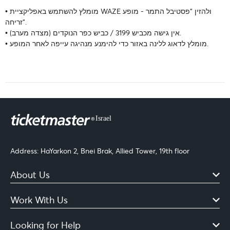
• מומלץ להשתמש באפליקציית WAZE ולהזין "פסטיבל התמר - מופע
זריחה".
• אין גישה מכביש 3199 / כביש כפר הנוקדים (מצדה מערב).
• מומלץ לדאוג ללינה באזור כדי להימנע מנהיגה עייפה לאחר המופע.
Address: HaYarkon 2, Bnei Brak, Allied Tower, 19th floor
About Us
Work With Us
Looking for Help