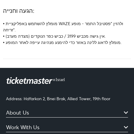
הגעה וחנייה:
• מומלץ להשתמש באפליקציית WAZE ולהזין "פסטיבל התמר - מופע
זריחה".
• אין גישה מכביש 3199 / כביש כפר הנוקדים (מצדה מערב).
• מומלץ לדאוג ללינה באזור כדי להימנע מנהיגה עייפה לאחר המופע.
Address: HaYarkon 2, Bnei Brak, Allied Tower, 19th floor
About Us
Work With Us