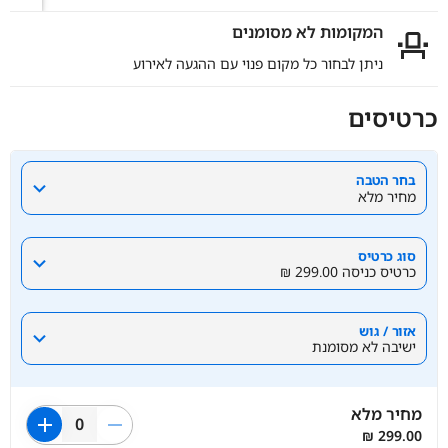
המקומות לא מסומנים
ניתן לבחור כל מקום פנוי עם ההגעה לאירוע
כרטיסים
בחר הטבה
מחיר מלא
סוג כרטיס
כרטיס כניסה ‏299.00 ₪
אזור / גוש
ישיבה לא מסומנת
מחיר מלא
add
remove
0