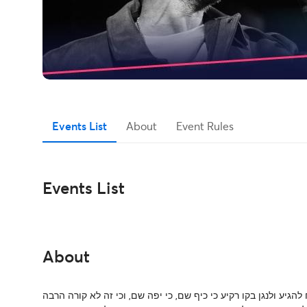
Events List
About
Event Rules
Events List
About