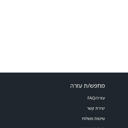
מחפש/ת עזרה
עזרה/FAQ
יצירת קשר
שיטות משלוח