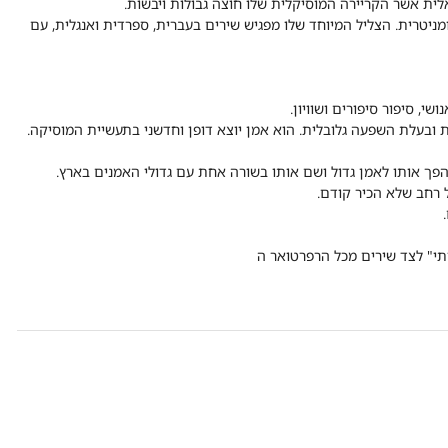
ית אשר הקריירה המוסיקלית שלו חוצה גבולות ויבשות.
ומניטרית. הצליל המיוחד שלו מפגיש שירים בעברית, ספרדית ואנגלית, עם
י, סיפור סיפורים ושוויון.
ובעלת השפעה גלובלית. הוא אמן יוצא דופן וחדשני בתעשיית המוסיקה.
 רחב שלא הכיר קודם.
תי" לצד שירים מכל הרפרטואר ה