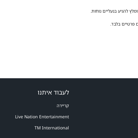
מלץ להגיע בנעליים נוחות.
 פרטיים בלבד.
לעבוד איתנו
קריירה
Live Nation Entertainment
TM International