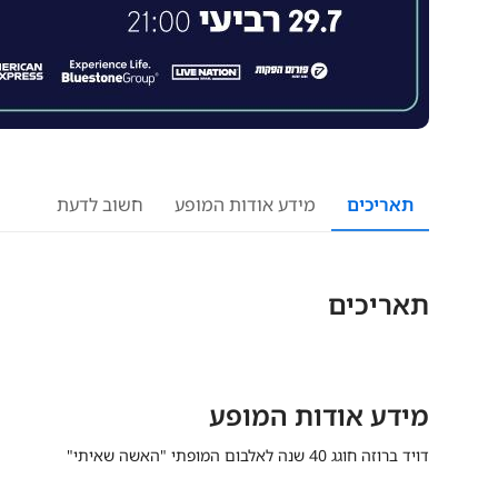
תאריכים
מידע אודות המופע
חשוב לדעת
תאריכים
מידע אודות המופע
דויד ברוזה חוגג 40 שנה לאלבום המופתי "האשה שאיתי"