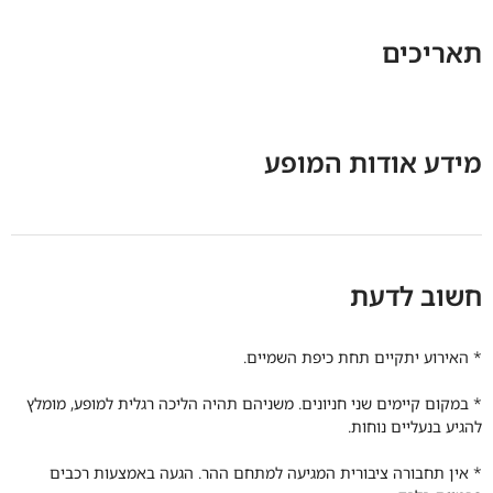
תאריכים
מידע אודות המופע
חשוב לדעת
* האירוע יתקיים תחת כיפת השמיים.
* ב
מקום קיימים שני חניונים. משניהם תהיה הליכה רגלית למופע,
מומלץ
להגיע בנעליים נוחות.
*
אין תחבורה ציבורית המגיעה למתחם ההר. הגעה באמצעות רכבים