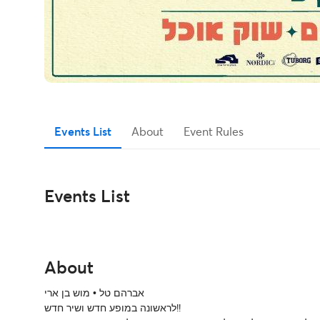
Events List
About
Event Rules
Events List
About
אברהם טל • מוש בן ארי
לראשונה במופע חדש ושיר חדש!!