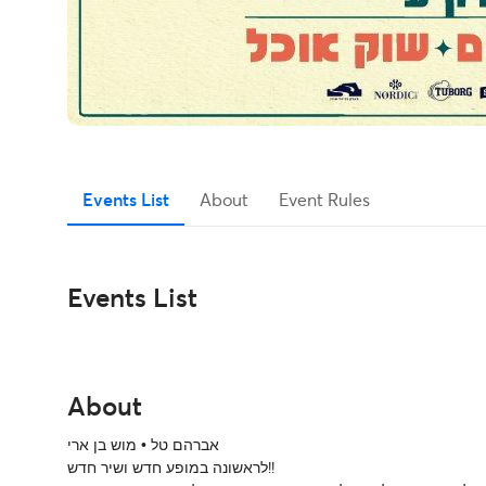
Events List
About
Event Rules
Events List
About
אברהם טל • מוש בן ארי
לראשונה במופע חדש ושיר חדש!!