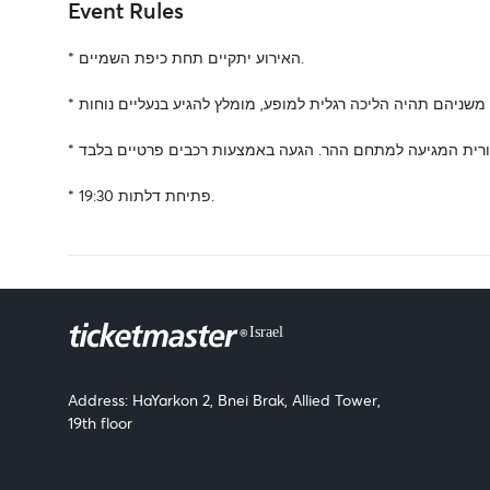
Event Rules
* האירוע יתקיים תחת כיפת השמיים.
* פתיחת דלתות 19:30.
Address: HaYarkon 2, Bnei Brak, Allied Tower,
19th floor