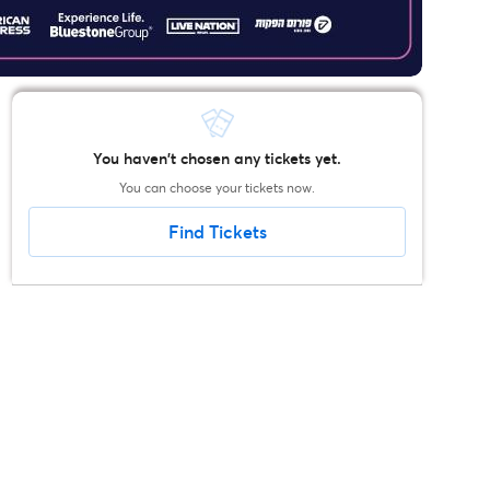
You haven't chosen any tickets yet.
You can choose your tickets now.
Find Tickets