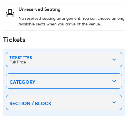
Unreserved Seating
No reserved seating arrangement. You can choose among
available seats when you arrive at the venue.
Tickets
TICKET TYPE
Full Price
CATEGORY
SECTION / BLOCK