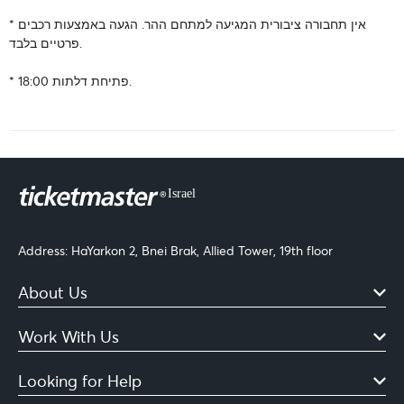
* אין תחבורה ציבורית המגיעה למתחם ההר. הגעה באמצעות רכבים
פרטיים בלבד.
* פתיחת דלתות 18:00.
Address: HaYarkon 2, Bnei Brak, Allied Tower, 19th floor
About Us
Work With Us
Looking for Help