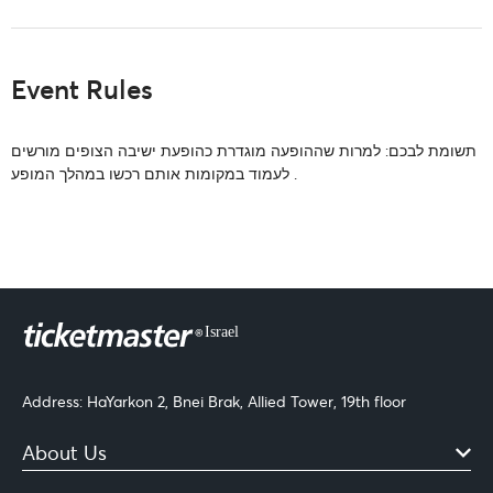
Event Rules
תשומת לבכם: למרות שההופעה מוגדרת כהופעת ישיבה הצופים מורשים
לעמוד במקומות אותם רכשו במהלך המופע .
Address: HaYarkon 2, Bnei Brak, Allied Tower, 19th floor
About Us