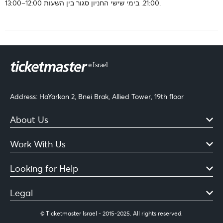
21:00. בימי שישי החניון סגור בין השעות 12:00–13:00.
Address: HaYarkon 2, Bnei Brak, Allied Tower, 19th floor
About Us
Work With Us
Looking for Help
Legal
© Ticketmaster Israel - 2015-2025. All rights reserved.