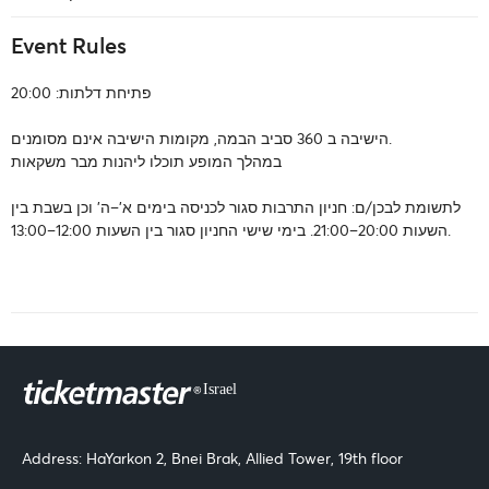
Event Rules
פתיחת דלתות: 20:00
הישיבה ב 360 סביב הבמה, מקומות הישיבה אינם מסומנים.
במהלך המופע תוכלו ליהנות מבר משקאות
לתשומת לבכן/ם: חניון התרבות סגור לכניסה בימים א’–ה’ וכן בשבת בין
השעות 20:00–21:00. בימי שישי החניון סגור בין השעות 12:00–13:00.
Address: HaYarkon 2, Bnei Brak, Allied Tower, 19th floor