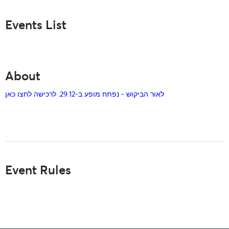
Events List
About
לאור הביקוש - נפתח מופע ב-29.12. לרכישה לחצו כאן
Event Rules