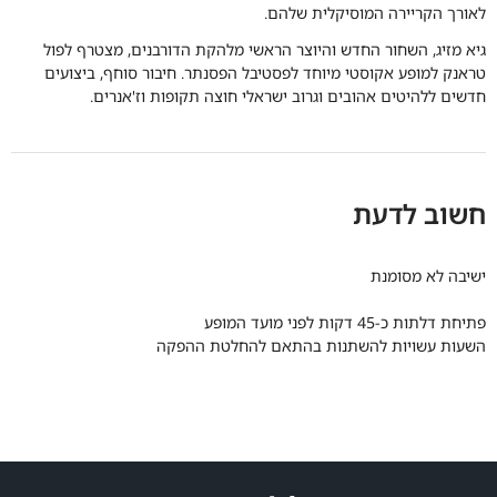
לאורך הקריירה המוסיקלית שלהם.
גיא מזיג, השחור החדש והיוצר הראשי מלהקת הדורבנים, מצטרף לפול
טראנק למופע אקוסטי מיוחד לפסטיבל הפסנתר. חיבור סוחף, ביצועים
חדשים ללהיטים אהובים וגרוב ישראלי חוצה תקופות וז'אנרים.
חשוב לדעת
ישיבה לא מסומנת
פתיחת דלתות כ-45 דקות לפני מועד המופע
השעות עשויות להשתנות בהתאם להחלטת ההפקה