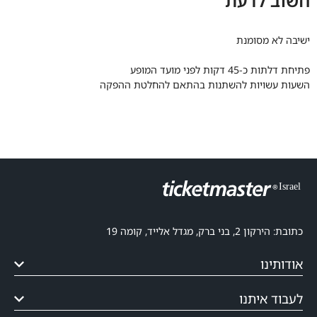
חשוב לדעת
ישיבה לא מסומנת
פתיחת דלתות כ-45 דקות לפני מועד המופע
השעות עשויות להשתנות בהתאם להחלטת ההפקה
כתובת: הירקון 2, בני ברק, מגדל אלייד, קומה 19
אודותינו
לעבוד איתנו