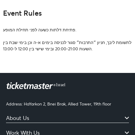
Event Rules
פתיחת דלתות כשעה לפני תחילת המופע.
לתשומת ליבך, חניון ״התרבות״ סגור לכניסה בימים א-ה וכן בימי שבת בין
השעות 20:00-21:00 ובימי שישי בין 12:00 ל-13:00.
Address: HaYarkon 2, Bnei Brak, Allied Tower, 19th floor
About Us
Work With Us