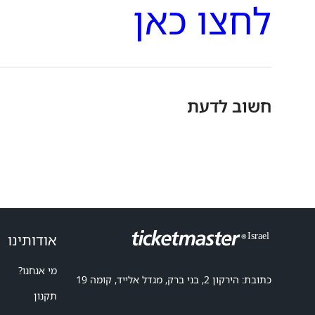
לחצו כאן
חשוב לדעת
אודותינו
מי אנחנו?
כתובת: הירקון 2, בני ברק, מגדל אלייד, קומה 19
תקנון