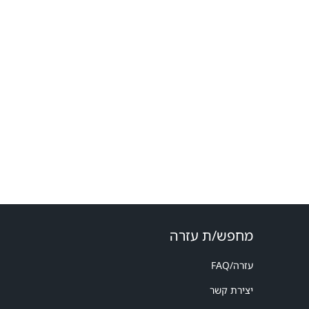
מחפש/ת עזרה
עזרה/FAQ
יצירת קשר