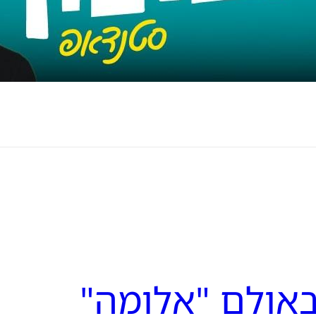
באולם "אלומה"