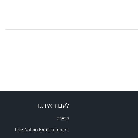
לעבוד איתנו
קריירה
Live Nation Entertainment