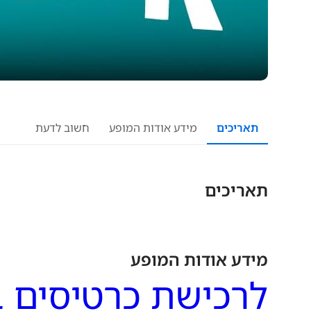
תאריכים
מידע אודות המופע
חשוב לדעת
תאריכים
מידע אודות המופע
לרכישת כרטיסים 