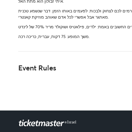
איתי זבולון הוא מתת האל.
גורמים לכם לצחוק ולבכות. לפעמים באותו הזמן. דבר שנשמע טכנית
מאתגר אבל אפשרי לכל אדם שאוהב מוזיקת קאנטרי.
משך המופע: 75 דקות, עברית, כריכה רכה.
Event Rules