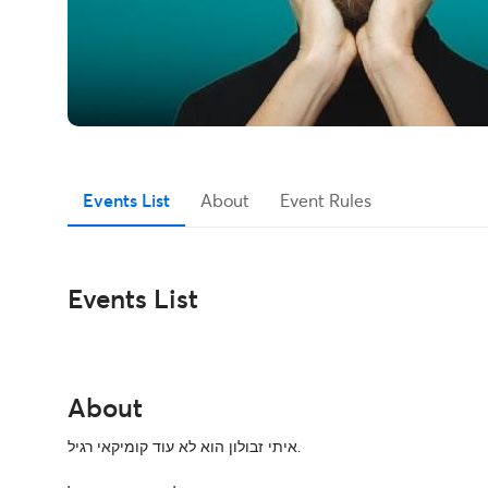
Events List
About
Event Rules
Events List
About
איתי זבולון הוא לא עוד קומיקאי רגיל.