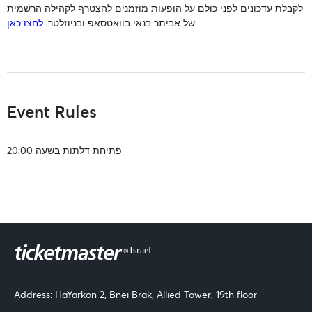
לקבלת עדכונים לפני כולם על הופעות מוזמנים להצטרף לקהילה הרשמית
של אביתר בנאי בוואטסאפ ובניוזלטר:
לחצו כאן
Event Rules
פתיחת דלתות בשעה 20:00
Address: HaYarkon 2, Bnei Brak, Allied Tower, 19th floor