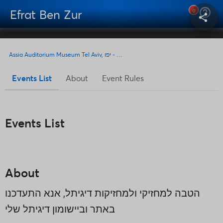
help_outline
Efrat Ben Zur
0
share
Assia Auditorium Museum Tel Aviv, תל אביב - יפו
Events List
About
Event Rules
Events List
About
הטבה למחזיקי ולמחזיקות דיגיתל, אנא התעדכנו
באתר וביישומון דיגיתל שלי