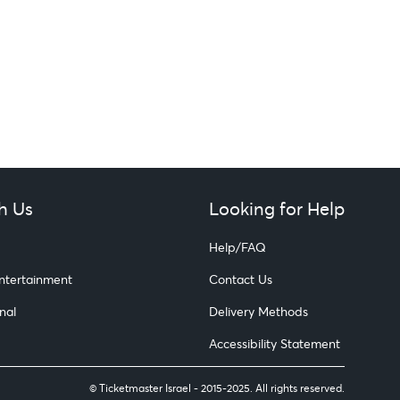
h Us
Looking for Help
Help/FAQ
Entertainment
Contact Us
nal
Delivery Methods
Accessibility Statement
© Ticketmaster Israel - 2015-2025. All rights reserved.