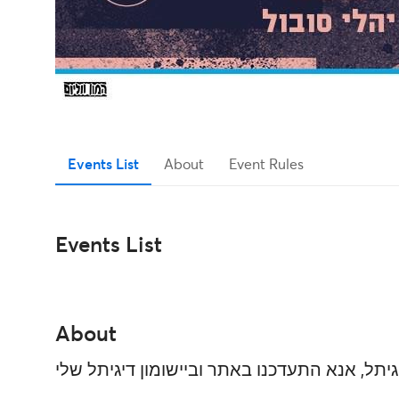
Events List
About
Event Rules
Events List
About
יתל, אנא התעדכנו באתר וביישומון דיגיתל שלי