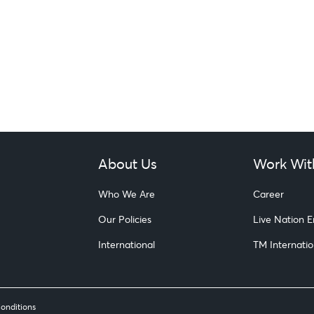
About Us
Work Wit
Who We Are
Career
Our Policies
Live Nation 
International
TM Internatio
onditions