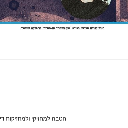
הטבה למחזיקי ולמחזיקות דיג