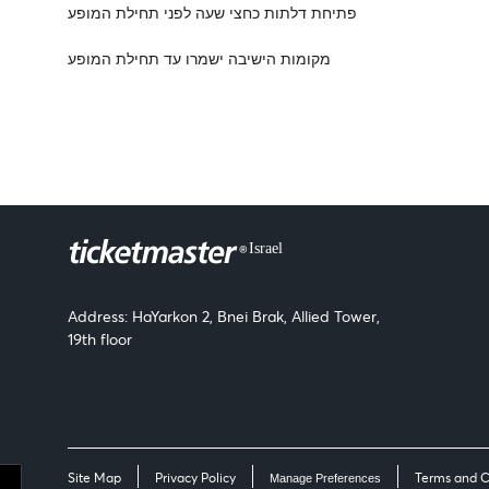
פתיחת דלתות כחצי שעה לפני תחילת המופע
מקומות הישיבה ישמרו עד תחילת המופע
Address: HaYarkon 2, Bnei Brak, Allied Tower,
19th floor
Site Map
Privacy Policy
Terms and C
Manage Preferences