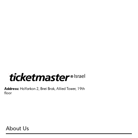
Address:
HaYarkon 2, Bnei Brak, Allied Tower, 19th
floor
About Us