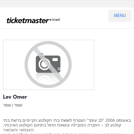
MENU
Lev Omer
עומר /
עומר
באוגוסט 2006 "לב עומר" הצטרף לששת בתי הקולנוע הקיימים ברשת בתי
קולנוע לב – החברה המובילה ונושאת הדגל בתחום הקולנוע האיכותי,
העצמאי והעכשווי.