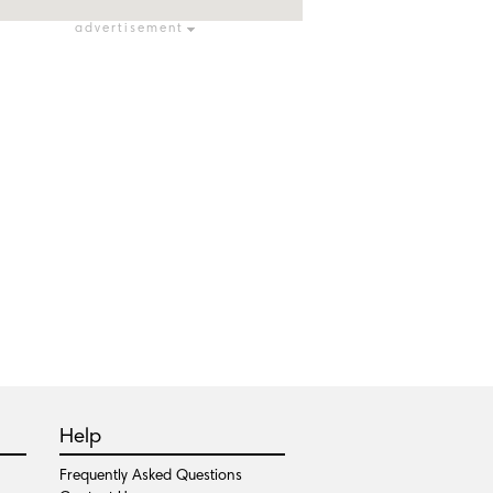
advertisement
Help
Frequently Asked Questions