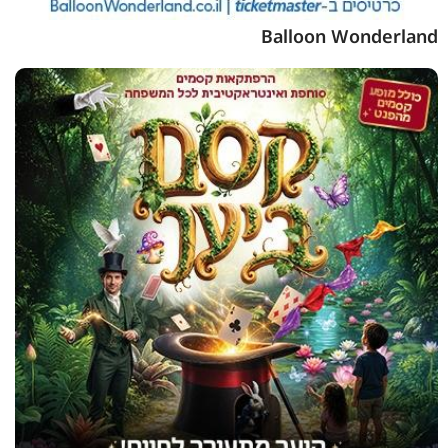
Balloon Wonderland