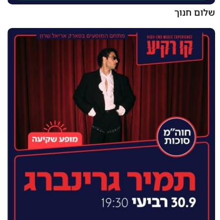
שלום חנוך