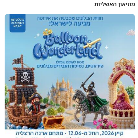
מוזיאון האשליות