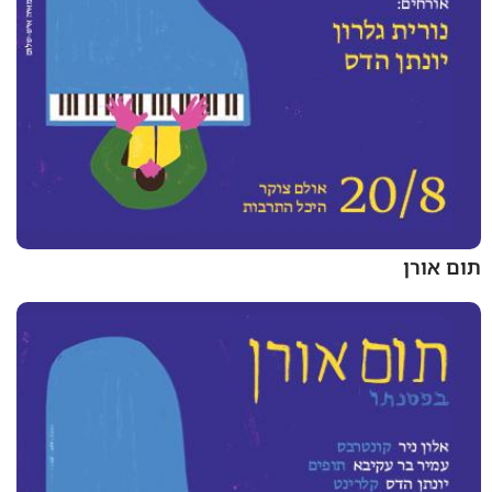
תום אורן