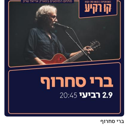
ברי סחרוף