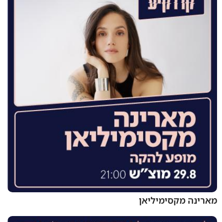
מארינה מקסימיליאן