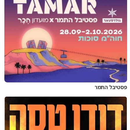
פסטיבל התמר