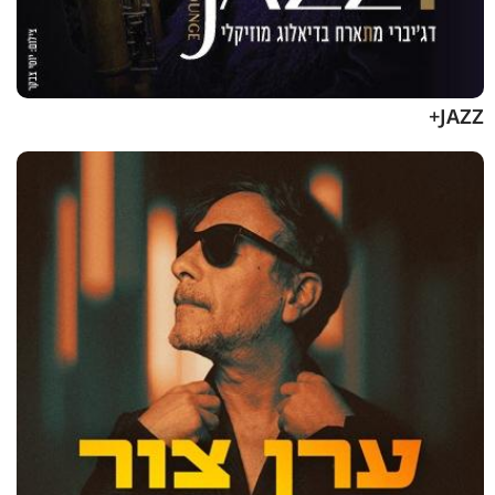
JAZZ+