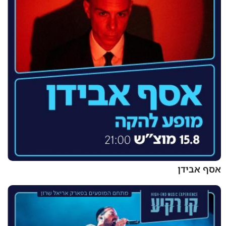
אסף אבידן