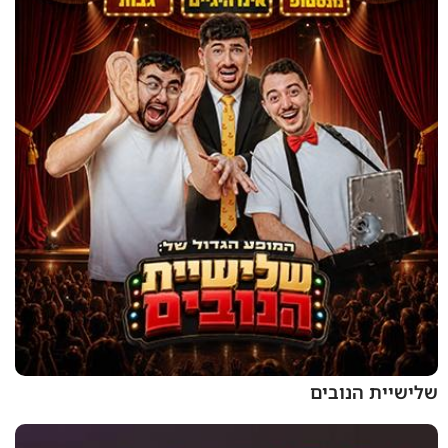
שלישיית הנובים