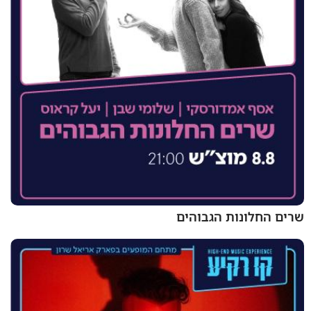
שרים החלונות הגבוהים