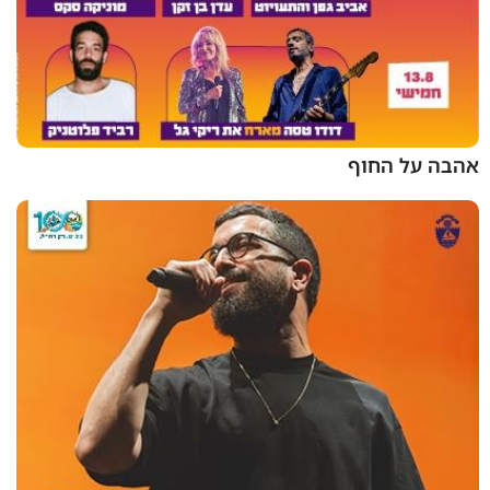
אהבה על החוף