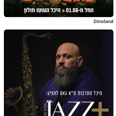
Dinoland