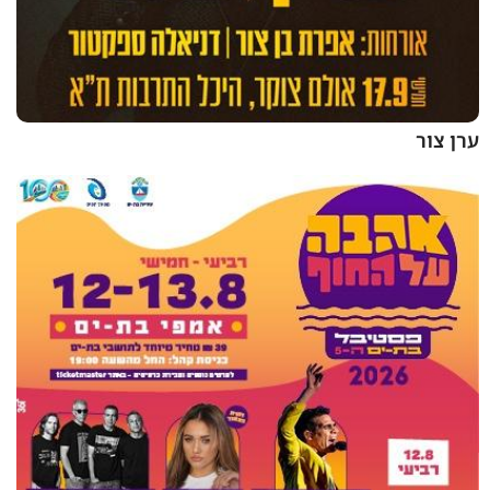
ערן צור