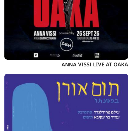
ΑΝΝΑ VISSI LIVE AT OAKA