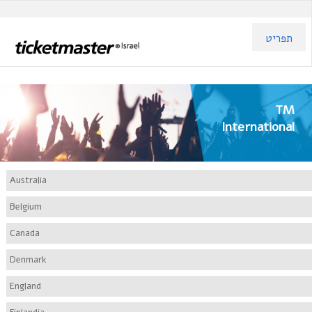
תפריט
TM
International
Australia
Belgium
Canada
Denmark
England