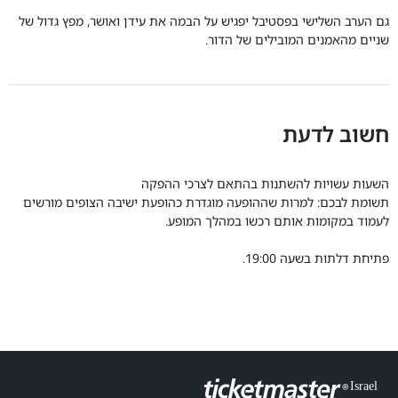
גם הערב השלישי בפסטיבל יפגיש על הבמה את עידן ואושר, מפץ גדול של
שניים מהאמנים המובילים של הדור.
חשוב לדעת
השעות עשויות להשתנות בהתאם לצרכי ההפקה
תשומת לבכם: למרות שההופעה מוגדרת כהופעת ישיבה הצופים מורשים
לעמוד במקומות אותם רכשו במהלך המופע.
פתיחת דלתות בשעה 19:00.