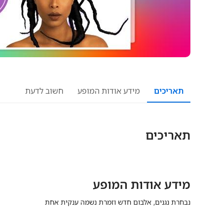
תאריכים
מידע אודות המופע
חשוב לדעת
תאריכים
מידע אודות המופע
נבחרת נגנים, אלבום חדש וזמרת נשמה ענקית אחת