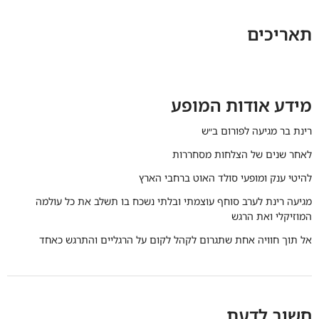
תאריכים
מידע אודות המופע
רינת בר מגיעה לפורום ב״ש
לאחר שנים של הצלחות מסחררות
להיטי ענק ומופעי סולד האוט ברחבי הארץ
מגיעה רינת לערב סוחף עוצמתי ובלתי נשכח בו תשלב את כל עולמה
המוזיקלי ואת הרגש
אל תוך חוויה אחת שתגרום לקהל לקום על הרגליים והתרגש כאחד
חשוב לדעת