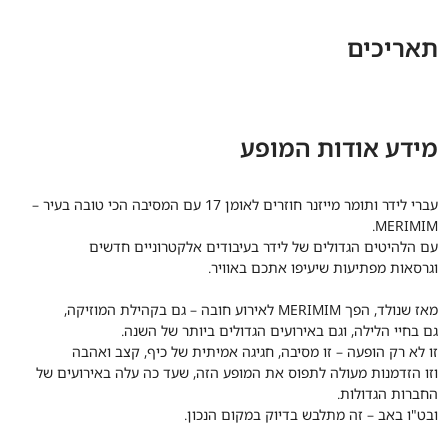
תאריכים
מידע אודות המופע
עברי לידר ותומר מייזנר חוזרים לאומן 17 עם המסיבה הכי טובה בעיר –
MERIMIM.
עם הלהיטים הגדולים של לידר בעיבודים אלקטרוניים חדשים
וגרסאות מפתיעות שיעיפו אתכם באוויר.
מאז שנולד, הפך MERIMIM לאירוע חובה – גם בקהילת המוזיקה,
גם בחיי הלילה, וגם באירועים הגדולים ביותר של השנה.
זו לא רק הופעה – זו מסיבה, חגיגה אמיתית של כיף, קצב ואהבה
וזו הזדמנות מעולה לתפוס את המופע הזה, שעד כה עלה באירועים של
החברות הגדולות.
ובט"ו באב – זה מתלבש בדיוק במקום הנכון.