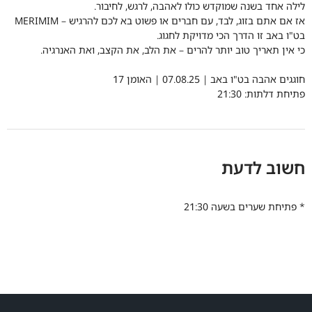
לילה אחד בשנה שמוקדש כולו לאהבה, לרגש, לחיבור.
אז אם אתם בזוג, לבד, עם חברים או פשוט בא לכם להרגיש – MERIMIM
בט"ו באב זו הדרך הכי מדויקת לחגוג.
כי אין תאריך טוב יותר להרים – את הלב, את הקצב, ואת האנרגיה.
חוגגים אהבה בט"ו באב | 07.08.25 | האומן 17
פתיחת דלתות: 21:30
חשוב לדעת
* פתיחת שערים בשעה 21:30