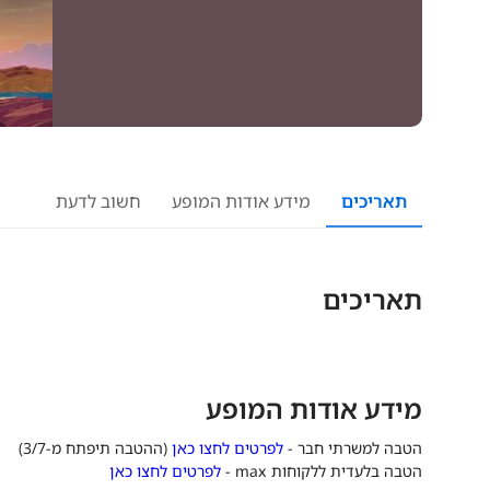
תאריכים
מידע אודות המופע
חשוב לדעת
תאריכים
מידע אודות המופע
הטבה למשרתי חבר -
לפרטים לחצו כאן
(ההטבה תיפתח מ-3/7)
הטבה בלעדית ללקוחות max -
לפרטים לחצו כאן