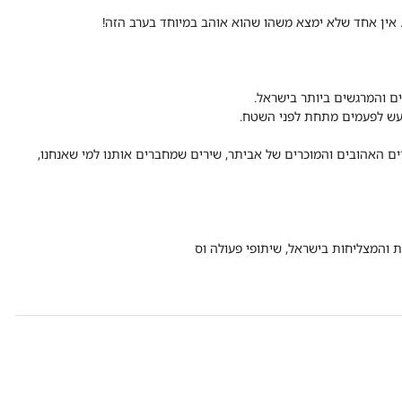
. אין אחד שלא ימצא משהו שהוא אוהב במיוחד בערב הזה!
 והמרגשים ביותר בישראל.
ועש לפעמים מתחת לפני השטח.
ם האהובים והמוכרים של אביתר, שירים שמחברים אותנו למי שאנחנו,
 והמצליחות בישראל, שיתופי פעולה וס