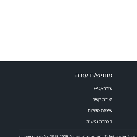
מחפש/ת עזרה
עזרה/FAQ
יצירת קשר
שיטות משלוח
הצהרת נגישות