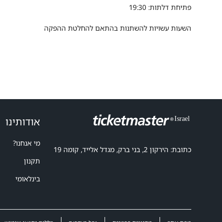
פתיחת דלתות: 19:30
השעות עשויות להשתנות בהתאם להחלטת ההפקה
אודותינו
מי אנחנו?
כתובת: הירקון 2, בני ברק, מגדל אלייד, קומה 19
תקנון
בינלאומי