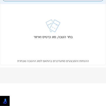
בחר הטבה, סוג כרטיס ואיזור
ההנחות והמבצעים מתעדכנים בהתאם לסוג ההטבה שבחרת