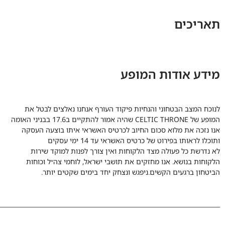
תאריכים
מידע אודות המופע
לנוכח המצב הבטחוני והנחיות פיקוד העורף אנחנו נאלצים לבטל את
המופע של CELTIC THRONE שהיה אמור להתקיים ב17.6 בבניני האומה
אנו נזכה את מלוא סכום החיוב לכרטיס האשראי איתו בוצעה העסקה
ותוכלו לראותו בפירוט של כרטיס האשראי עד 14 ימי עסקים
לא נדרשת כל פעולה מצד הלקוחות ואין צורך לפנות למוקד שירות
הלקוחות בנושא. אנו מחזקים את תושבי ישראל, לוחמי צה״ל וכוחות
הביטחון ברגעים הקשים.ניפגש ונצחק יחד בימים שקטים יותר.
_________________________________________________________________________