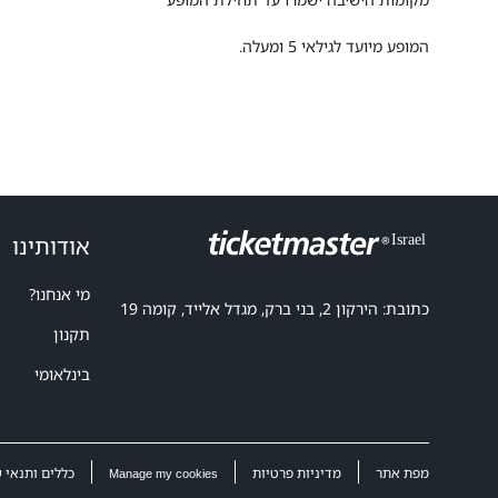
המופע מיועד לגילאי 5 ומעלה.
אודותינו
מי אנחנו?
כתובת: הירקון 2, בני ברק, מגדל אלייד, קומה 19
תקנון
בינלאומי
מפת אתר
מדיניות פרטיות
כללים ותנאי 
Manage my cookies