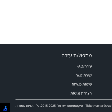
מחפש/ת עזרה
עזרה/FAQ
יצירת קשר
שיטות משלוח
הצהרת נגישות