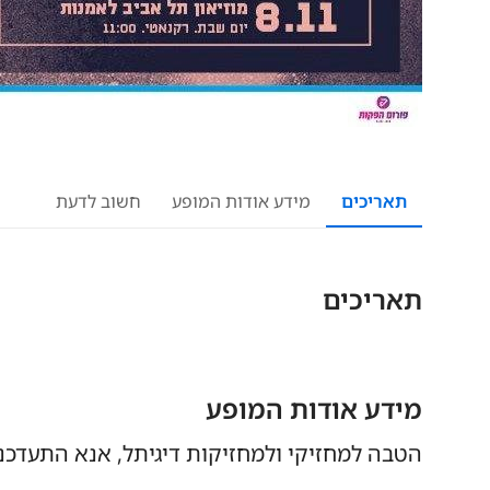
תאריכים
מידע אודות המופע
חשוב לדעת
תאריכים
מידע אודות המופע
הטבה למחזיקי ולמחזיקות דיגיתל, אנא התעדכנו 