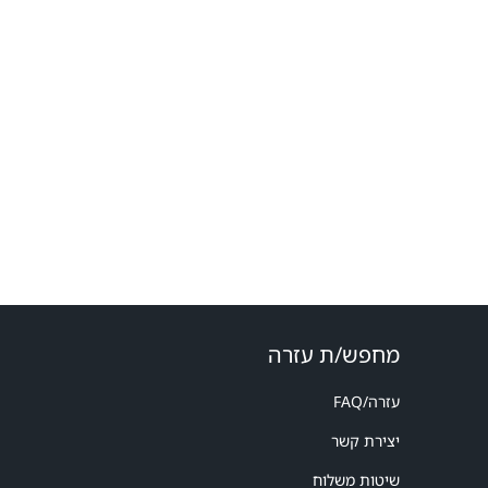
מחפש/ת עזרה
עזרה/FAQ
יצירת קשר
שיטות משלוח