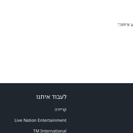
לעבוד איתנו
קריירה
Live Nation Entertainment
TM International