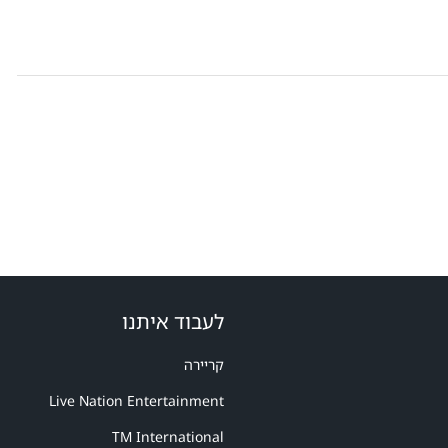
לעבוד איתנו
קריירה
Live Nation Entertainment
TM International