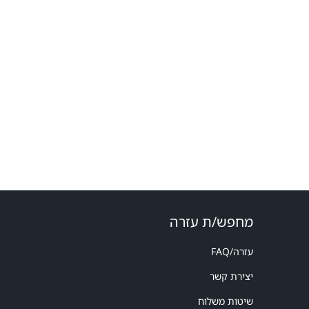
מחפש/ת עזרה
עזרה/FAQ
יצירת קשר
שיטות משלוח