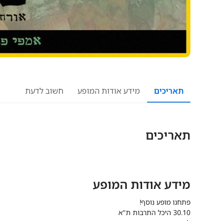
תאריכים
מידע אודות המופע
חשוב לדעת
תאריכים
מידע אודות המופע
פתחנו מופע נוסף!
30.10 היכל התרבות ת"א