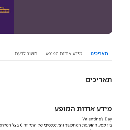
תאריכים
מידע אודות המופע
חשוב לדעת
תאריכים
מידע אודות המופע
Valentine’s Day
בין מסע ההופעות המתמשך והאינטנסיבי של התקווה 6 בצל המלחמה מול הלוחמים בשטח,