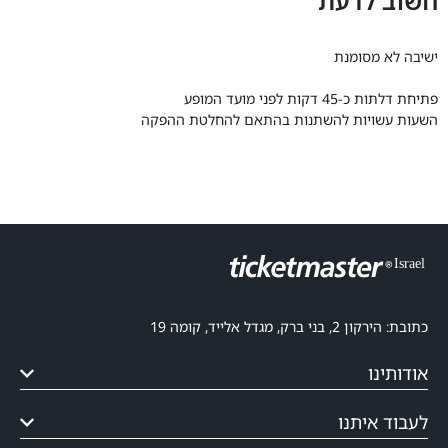
חשוב לדעת
ישיבה לא מסומנת
פתיחת דלתות כ-45 דקות לפני מועד המופע
השעות עשויות להשתנות בהתאם להחלטת ההפקה
כתובת: הירקון 2, בני ברק, מגדל אלייד, קומה 19
אודותינו
לעבוד איתנו